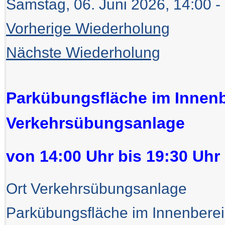
Samstag, 06. Juni 2026, 14:00 -
Vorherige Wiederholung
Nächste Wiederholung
Parkübungsfläche im Innenb
Verkehrsübungsanlage
von 14:00 Uhr bis 19:30 Uhr 
Ort
Verkehrsübungsanlage
Parkübungsfläche im Innenberei