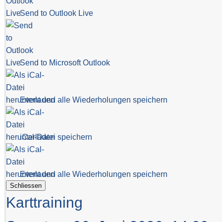
Send to Outlook Live
Send to Microsoft Outlook
Event und alle Wiederholungen speichern
iCal-Datei speichern
Event und alle Wiederholungen speichern
Schliessen
Karttraining