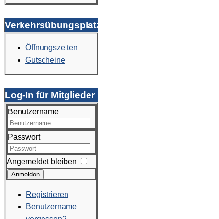
Verkehrsübungsplatz
Öffnungszeiten
Gutscheine
Log-In für Mitglieder
Benutzername
Passwort
Angemeldet bleiben
Anmelden
Registrieren
Benutzername
vergessen?