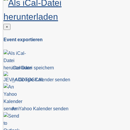
×
Event exportieren
iCal-Datei speichern
An Google Kalender senden
An Yahoo Kalender senden