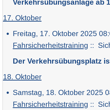
Verkehrsübungsanlage ab 1
17. Oktober
Freitag, 17. Oktober 2025 08:
Fahrsicherheitstraining
:: Sic
Der Verkehrsübungsplatz i
18. Oktober
Samstag, 18. Oktober 2025 0
Fahrsicherheitstraining
:: Sic