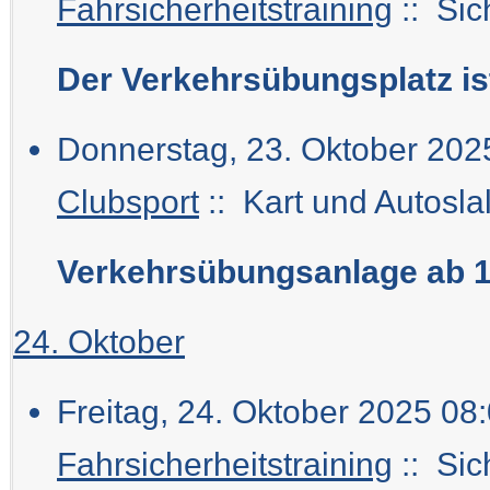
Fahrsicherheitstraining
:: Sic
Der Verkehrsübungsplatz i
Donnerstag, 23. Oktober 202
Clubsport
:: Kart und Autosla
Verkehrsübungsanlage ab 1
24. Oktober
Freitag, 24. Oktober 2025 08:
Fahrsicherheitstraining
:: Sic