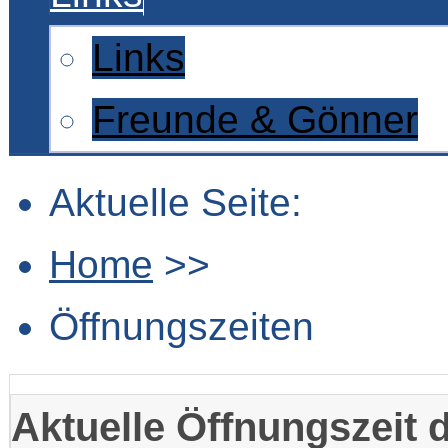
Links
Freunde & Gönner
Aktuelle Seite:
Home
>>
Öffnungszeiten
Aktuelle Öffnungszeit