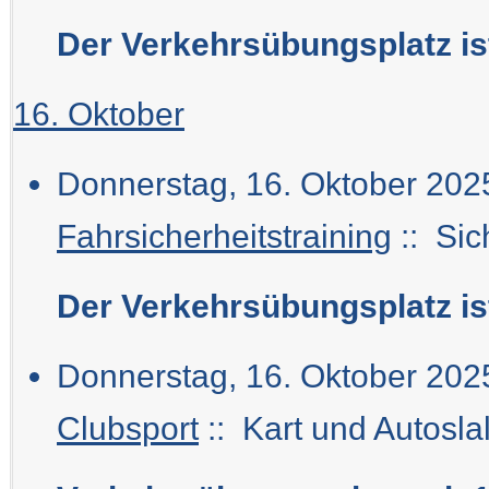
Der Verkehrsübungsplatz i
16. Oktober
Donnerstag, 16. Oktober 2025
Fahrsicherheitstraining
:: Sic
Der Verkehrsübungsplatz i
Donnerstag, 16. Oktober 202
Clubsport
:: Kart und Autosla