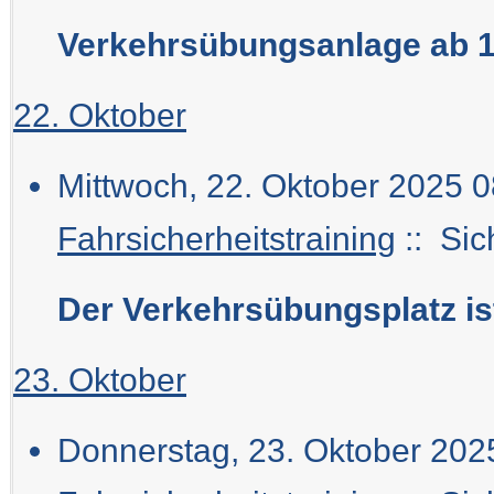
Verkehrsübungsanlage ab 1
22. Oktober
Mittwoch, 22. Oktober 2025 0
Fahrsicherheitstraining
:: Sic
Der Verkehrsübungsplatz i
23. Oktober
Donnerstag, 23. Oktober 2025