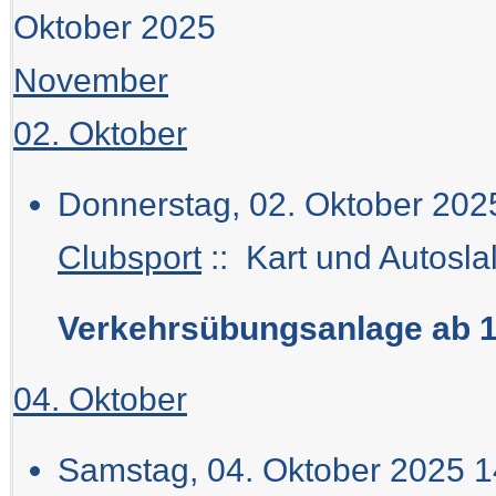
Oktober 2025
November
02. Oktober
Donnerstag, 02. Oktober 202
Clubsport
:: Kart und Autosla
Verkehrsübungsanlage ab 1
04. Oktober
Samstag, 04. Oktober 2025 1