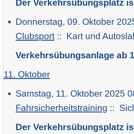
Der Verkehrsübungsplatz i
Donnerstag, 09. Oktober 202
Clubsport
:: Kart und Autosla
Verkehrsübungsanlage ab 1
11. Oktober
Samstag, 11. Oktober 2025 0
Fahrsicherheitstraining
:: Sic
Der Verkehrsübungsplatz i