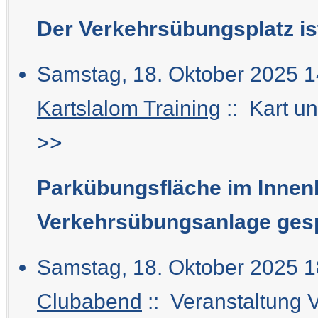
Der Verkehrsübungsplatz i
Samstag, 18. Oktober 2025 1
Kartslalom Training
:: Kart u
>>
Parkübungsfläche im Innen
Verkehrsübungsanlage gesp
Samstag, 18. Oktober 2025 1
Clubabend
:: Veranstaltung 