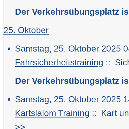
Der Verkehrsübungsplatz i
25. Oktober
Samstag, 25. Oktober 2025 0
Fahrsicherheitstraining
:: Sic
Der Verkehrsübungsplatz is
Samstag, 25. Oktober 2025 1
Kartslalom Training
:: Kart u
>>