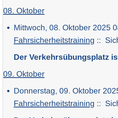
08. Oktober
Mittwoch, 08. Oktober 2025 0
Fahrsicherheitstraining
:: Sic
Der Verkehrsübungsplatz i
09. Oktober
Donnerstag, 09. Oktober 2025
Fahrsicherheitstraining
:: Sic