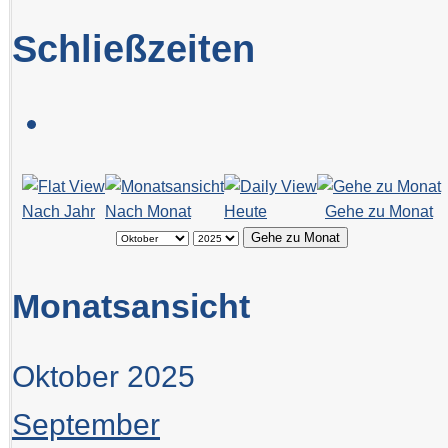
Schließzeiten
Nach Jahr
Nach Monat
Heute
Gehe zu Monat
Gehe zu Monat
Monatsansicht
Oktober 2025
September