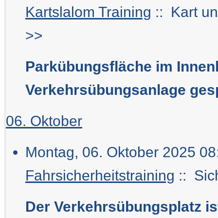
Kartslalom Training
:: Kart u
>>
Parkübungsfläche im Innen
Verkehrsübungsanlage gesp
06. Oktober
Montag, 06. Oktober 2025 08:
Fahrsicherheitstraining
:: Sic
Der Verkehrsübungsplatz is