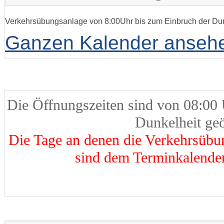
Verkehrsübungsanlage von 8:00Uhr bis zum Einbruch der Dun
Ganzen Kalender anseh
.Die Öffnungszeiten sind von 08:00
Dunkelheit geö
Die Tage an denen die Verkehrsüb
sind dem Terminkalende