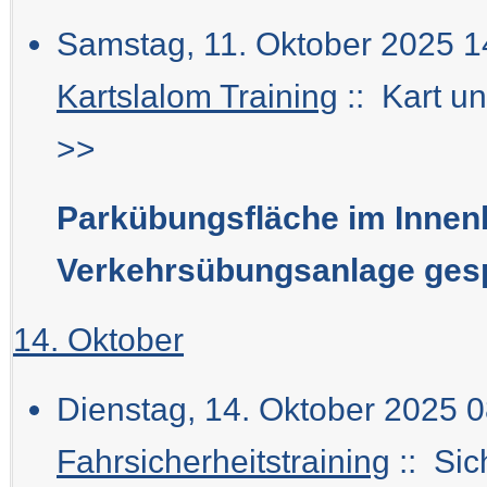
Samstag, 11. Oktober 2025 1
Kartslalom Training
:: Kart u
>>
Parkübungsfläche im Innen
Verkehrsübungsanlage gesp
14. Oktober
Dienstag, 14. Oktober 2025 0
Fahrsicherheitstraining
:: Sic